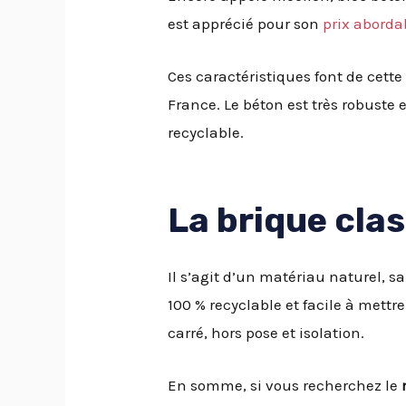
est apprécié pour son
prix aborda
Ces caractéristiques font de cette
France. Le béton est très robuste 
recyclable.
La brique cla
Il s’agit d’un matériau naturel, 
100 % recyclable et facile à mettr
carré, hors pose et isolation.
En somme, si vous recherchez le