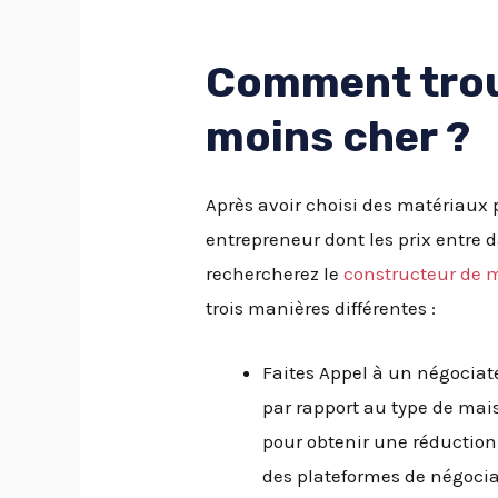
Comment trou
moins cher ?
Après avoir choisi des matériaux 
entrepreneur dont les prix entre 
rechercherez le
constructeur de 
trois manières différentes :
Faites Appel à un négociat
par rapport au type de mais
pour obtenir une réduction.
des plateformes de négociat