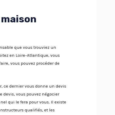
 maison
ensable que vous trouviez un
bitez en Loire-Atlantique, vous
faire, vous pouvez procéder de
r, ce dernier vous donne un devis
ce devis, vous pouvez négocier
el qui le fera pour vous. Il existe
structeurs qualifiés, et les