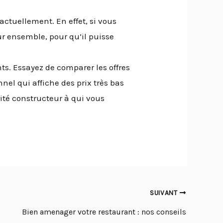
actuellement. En effet, si vous
ur ensemble, pour qu’il puisse
ts. Essayez de comparer les offres
nel qui affiche des prix très bas
lité constructeur à qui vous
SUIVANT
Bien amenager votre restaurant : nos conseils