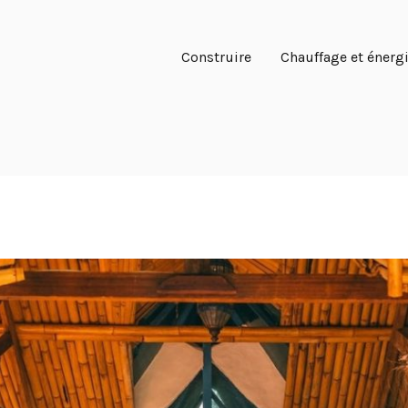
Construire
Chauffage et énerg