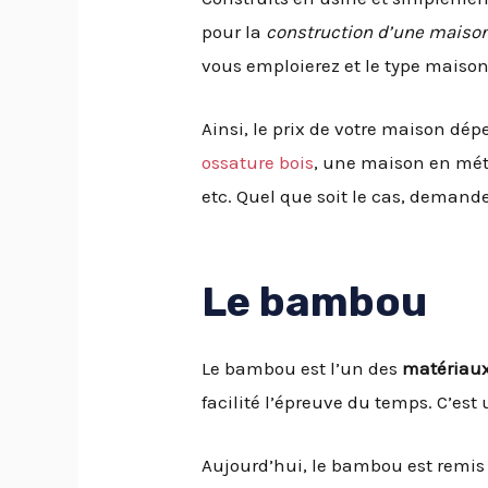
pour la
construction d’une maiso
vous emploierez et le type maison
Ainsi, le prix de votre maison dé
ossature bois
, une maison en mét
etc. Quel que soit le cas, demande
Le bambou
Le bambou est l’un des
matériaux
facilité l’épreuve du temps. C’es
Aujourd’hui, le bambou est remis 