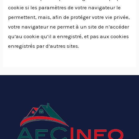
cookie si les paramètres de votre navigateur le
permettent, mais, afin de protéger votre vie privée,
votre navigateur ne permet à un site de n’accéder
qu’au cookie qu’il a enregistré, et pas aux cookies
enregistrés par d’autres sites.