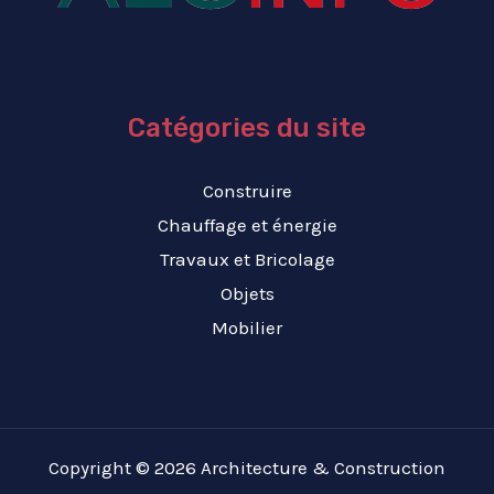
Catégories du site
Construire
Chauffage et énergie
Travaux et Bricolage
Objets
Mobilier
Copyright © 2026 Architecture & Construction