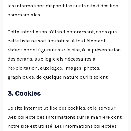
les informations disponibles sur le site à des fins
commerciales.
Cette interdiction s’étend notamment, sans que
cette liste ne soit limitative, à tout élément
rédactionnel figurant sur le site, à la présentation
des écrans, aux logiciels nécessaires à
l’exploitation, aux logos, images, photos,
graphiques, de quelque nature qu’ils soient.
3. Cookies
Ce site internet utilise des cookies, et le serveur
web collecte des informations sur la manière dont
notre site est utilisé. Les informations collectées