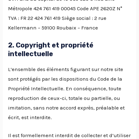
Métropole 424 761 419 00045 Code APE 2620Z N°
TVA : FR 22 424 761 419 Siège social : 2 rue
Kellermann – 59100 Roubaix – France
2. Copyright et propriété
intellectuelle
L’ensemble des éléments figurant sur notre site
sont protégés par les dispositions du Code de la
Propriété Intellectuelle. En conséquence, toute
reproduction de ceux-ci, totale ou partielle, ou
imitation, sans notre accord exprès, préalable et
écrit, est interdite.
Il est formellement interdit de collecter et d’utiliser