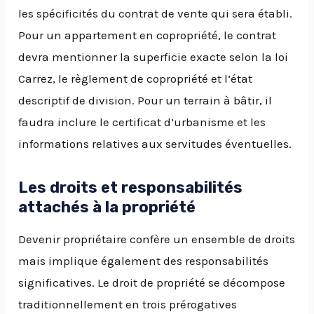
les spécificités du contrat de vente qui sera établi.
Pour un appartement en copropriété, le contrat
devra mentionner la superficie exacte selon la loi
Carrez, le règlement de copropriété et l’état
descriptif de division. Pour un terrain à bâtir, il
faudra inclure le certificat d’urbanisme et les
informations relatives aux servitudes éventuelles.
Les droits et responsabilités
attachés à la propriété
Devenir propriétaire confère un ensemble de droits
mais implique également des responsabilités
significatives. Le droit de propriété se décompose
traditionnellement en trois prérogatives