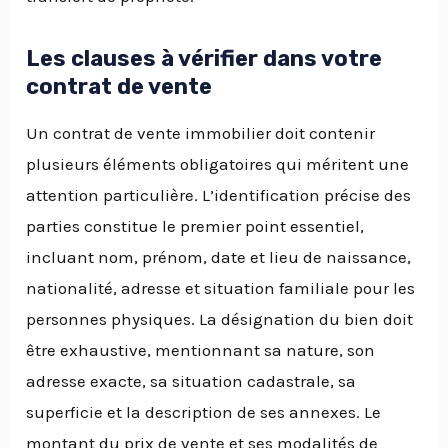
Les clauses à vérifier dans votre
contrat de vente
Un contrat de vente immobilier doit contenir
plusieurs éléments obligatoires qui méritent une
attention particulière. L’identification précise des
parties constitue le premier point essentiel,
incluant nom, prénom, date et lieu de naissance,
nationalité, adresse et situation familiale pour les
personnes physiques. La désignation du bien doit
être exhaustive, mentionnant sa nature, son
adresse exacte, sa situation cadastrale, sa
superficie et la description de ses annexes. Le
montant du prix de vente et ses modalités de