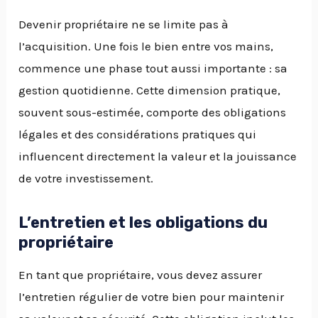
Devenir propriétaire ne se limite pas à
l’acquisition. Une fois le bien entre vos mains,
commence une phase tout aussi importante : sa
gestion quotidienne. Cette dimension pratique,
souvent sous-estimée, comporte des obligations
légales et des considérations pratiques qui
influencent directement la valeur et la jouissance
de votre investissement.
L’entretien et les obligations du
propriétaire
En tant que propriétaire, vous devez assurer
l’entretien régulier de votre bien pour maintenir