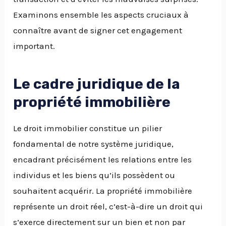
Examinons ensemble les aspects cruciaux à
connaître avant de signer cet engagement
important.
Le cadre juridique de la
propriété immobilière
Le droit immobilier constitue un pilier
fondamental de notre système juridique,
encadrant précisément les relations entre les
individus et les biens qu’ils possèdent ou
souhaitent acquérir. La propriété immobilière
représente un droit réel, c’est-à-dire un droit qui
s’exerce directement sur un bien et non par