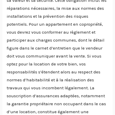
sa valeur et sa sécurité. Cette obligation inclut les
réparations nécessaires, la mise aux normes des
installations et la prévention des risques
potentiels. Pour un appartement en copropriété,
vous devrez vous conformer au règlement et
participer aux charges communes, dont le détail
figure dans le carnet d’entretien que le vendeur
doit vous communiquer avant la vente. Si vous
optez pour la location de votre bien, vos
responsabilités s’étendent alors au respect des
normes d’habitabilité et à la réalisation des
travaux qui vous incombent légalement. La
souscription d’assurances adaptées, notamment
la garantie propriétaire non occupant dans le cas
d’une location, constitue également une