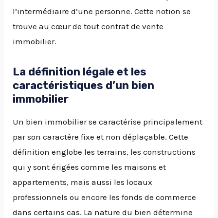
l’intermédiaire d’une personne. Cette notion se
trouve au cœur de tout contrat de vente
immobilier.
La définition légale et les
caractéristiques d’un bien
immobilier
Un bien immobilier se caractérise principalement
par son caractère fixe et non déplaçable. Cette
définition englobe les terrains, les constructions
qui y sont érigées comme les maisons et
appartements, mais aussi les locaux
professionnels ou encore les fonds de commerce
dans certains cas. La nature du bien détermine