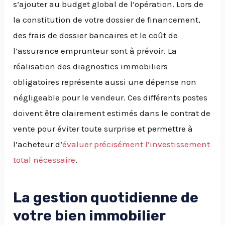
s’ajouter au budget global de l’opération. Lors de
la constitution de votre dossier de financement,
des frais de dossier bancaires et le coût de
l’assurance emprunteur sont à prévoir. La
réalisation des diagnostics immobiliers
obligatoires représente aussi une dépense non
négligeable pour le vendeur. Ces différents postes
doivent être clairement estimés dans le contrat de
vente pour éviter toute surprise et permettre à
l’acheteur d’
évaluer précisément l’investissement
total nécessaire
.
La gestion quotidienne de
votre bien immobilier