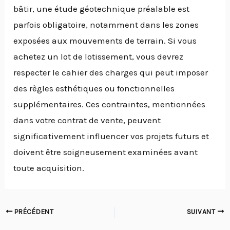
bâtir, une étude géotechnique préalable est
parfois obligatoire, notamment dans les zones
exposées aux mouvements de terrain. Si vous
achetez un lot de lotissement, vous devrez
respecter le cahier des charges qui peut imposer
des règles esthétiques ou fonctionnelles
supplémentaires. Ces contraintes, mentionnées
dans votre contrat de vente, peuvent
significativement influencer vos projets futurs et
doivent être soigneusement examinées avant
toute acquisition.
PRÉCÉDENT
SUIVANT