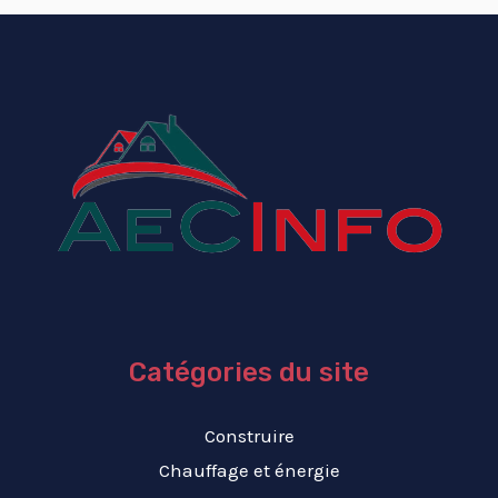
Catégories du site
Construire
Chauffage et énergie