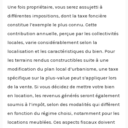
Une fois propriétaire, vous serez assujetti à
différentes impositions, dont la taxe foncière
constitue l’exemple le plus connu. Cette
contribution annuelle, perçue par les collectivités
locales, varie considérablement selon la
localisation et les caractéristiques du bien. Pour
les terrains rendus constructibles suite à une
modification du plan local d’urbanisme, une taxe
spécifique sur la plus-value peut s’appliquer lors
de la vente. Si vous décidez de mettre votre bien
en location, les revenus générés seront également
soumis à l’impôt, selon des modalités qui diffèrent
en fonction du régime choisi, notamment pour les
locations meublées. Ces aspects fiscaux doivent