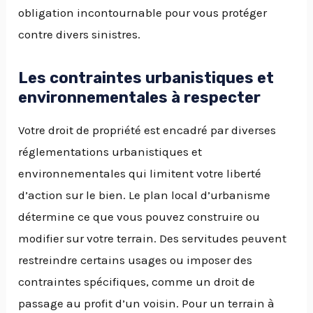
obligation incontournable pour vous protéger
contre divers sinistres.
Les contraintes urbanistiques et
environnementales à respecter
Votre droit de propriété est encadré par diverses
réglementations urbanistiques et
environnementales qui limitent votre liberté
d’action sur le bien. Le plan local d’urbanisme
détermine ce que vous pouvez construire ou
modifier sur votre terrain. Des servitudes peuvent
restreindre certains usages ou imposer des
contraintes spécifiques, comme un droit de
passage au profit d’un voisin. Pour un terrain à