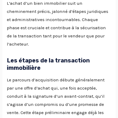
L’achat d’un bien immobilier suit un
cheminement précis, jalonné d’étapes juridiques
et administratives incontournables. Chaque
phase est cruciale et contribue à la sécurisation
de la transaction tant pour le vendeur que pour
l’acheteur.
Les étapes de la transaction
immobilière
Le parcours d’acquisition débute généralement
par une offre d’achat qui, une fois acceptée,
conduit à la signature d’un avant-contrat, qu’il
s’agisse d’un compromis ou d’une promesse de
vente. Cette étape préliminaire engage déjà les