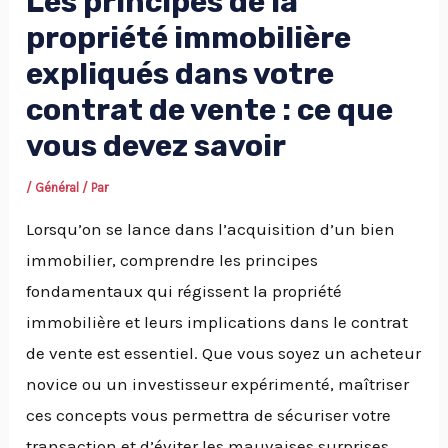
Les principes de la
propriété immobilière
expliqués dans votre
contrat de vente : ce que
vous devez savoir
/
Général
/ Par
Lorsqu’on se lance dans l’acquisition d’un bien
immobilier, comprendre les principes
fondamentaux qui régissent la propriété
immobilière et leurs implications dans le contrat
de vente est essentiel. Que vous soyez un acheteur
novice ou un investisseur expérimenté, maîtriser
ces concepts vous permettra de sécuriser votre
transaction et d’éviter les mauvaises surprises.