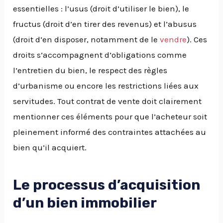
essentielles : l’usus (droit d’utiliser le bien), le
fructus (droit d’en tirer des revenus) et l’abusus
(droit d’en disposer, notamment de le
vendre
). Ces
droits s’accompagnent d’obligations comme
l’entretien du bien, le respect des règles
d’urbanisme ou encore les restrictions liées aux
servitudes. Tout contrat de vente doit clairement
mentionner ces éléments pour que l’acheteur soit
pleinement informé des contraintes attachées au
bien qu’il acquiert.
Le processus d’acquisition
d’un bien immobilier