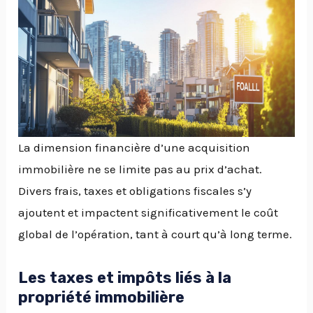
La dimension financière d’une acquisition
immobilière ne se limite pas au prix d’achat.
Divers frais, taxes et obligations fiscales s’y
ajoutent et impactent significativement le coût
global de l’opération, tant à court qu’à long terme.
Les taxes et impôts liés à la
propriété immobilière