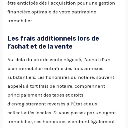
être anticipés dès l’acquisition pour une gestion
financière optimale de votre patrimoine
immobilier.
Les frais additionnels lors de
l’achat et de la vente
Au-delà du prix de vente négocié, l’achat d’un
bien immobilier entraîne des frais annexes
substantiels. Les honoraires du notaire, souvent
appelés à tort frais de notaire, comprennent
principalement des taxes et droits
d’enregistrement reversés à l’État et aux
collectivités locales. Si vous passez par un agent
immobilier, ses honoraires viendront également