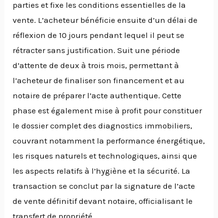
parties et fixe les conditions essentielles de la
vente. L’acheteur bénéficie ensuite d’un délai de
réflexion de 10 jours pendant lequel il peut se
rétracter sans justification. Suit une période
d’attente de deux à trois mois, permettant à
l’acheteur de finaliser son financement et au
notaire de préparer l’acte authentique. Cette
phase est également mise à profit pour constituer
le dossier complet des diagnostics immobiliers,
couvrant notamment la performance énergétique,
les risques naturels et technologiques, ainsi que
les aspects relatifs à l’hygiène et la sécurité. La
transaction se conclut par la signature de l’acte
de vente définitif devant notaire, officialisant le
transfert de propriété.