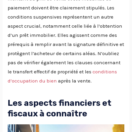
paiement doivent être clairement stipulés. Les
conditions suspensives représentent un autre
aspect crucial, notamment celle liée à l’obtention
d’un prêt immobilier. Elles agissent comme des
prérequis à remplir avant la signature définitive et
protègent l’acheteur de certains aléas. N’oubliez
pas de vérifier également les clauses concernant
le transfert effectif de propriété et les
conditions
d’occupation du bien
après la vente.
Les aspects financiers et
fiscaux à connaître