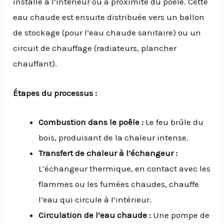
installé à l’intérieur ou à proximité du poêle. Cette
eau chaude est ensuite distribuée vers un ballon
de stockage (pour l’eau chaude sanitaire) ou un
circuit de chauffage (radiateurs, plancher
chauffant).
Étapes du processus :
Combustion dans le poêle :
Le feu brûle du
bois, produisant de la chaleur intense.
Transfert de chaleur à l’échangeur :
L’échangeur thermique, en contact avec les
flammes ou les fumées chaudes, chauffe
l’eau qui circule à l’intérieur.
Circulation de l’eau chaude :
Une pompe de