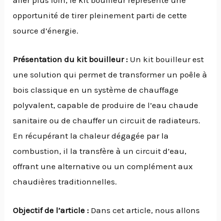
opportunité de tirer pleinement parti de cette
source d’énergie.
Présentation du kit bouilleur :
Un kit bouilleur est
une solution qui permet de transformer un poêle à
bois classique en un système de chauffage
polyvalent, capable de produire de l’eau chaude
sanitaire ou de chauffer un circuit de radiateurs.
En récupérant la chaleur dégagée par la
combustion, il la transfère à un circuit d’eau,
offrant une alternative ou un complément aux
chaudières traditionnelles.
Objectif de l’article :
Dans cet article, nous allons