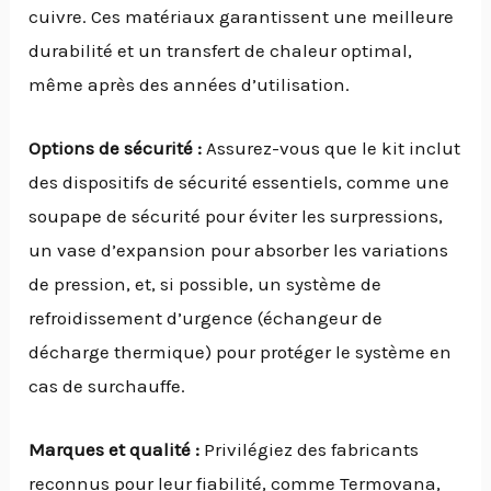
cuivre. Ces matériaux garantissent une meilleure
durabilité et un transfert de chaleur optimal,
même après des années d’utilisation.
Options de sécurité :
Assurez-vous que le kit inclut
des dispositifs de sécurité essentiels, comme une
soupape de sécurité pour éviter les surpressions,
un vase d’expansion pour absorber les variations
de pression, et, si possible, un système de
refroidissement d’urgence (échangeur de
décharge thermique) pour protéger le système en
cas de surchauffe.
Marques et qualité :
Privilégiez des fabricants
reconnus pour leur fiabilité, comme Termovana,