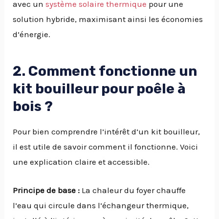
avec un
système solaire thermique
pour une
solution hybride, maximisant ainsi les économies
d’énergie.
2. Comment fonctionne un
kit bouilleur pour poêle à
bois ?
Pour bien comprendre l’intérêt d’un kit bouilleur,
il est utile de savoir comment il fonctionne. Voici
une explication claire et accessible.
Principe de base :
La chaleur du foyer chauffe
l’eau qui circule dans l’échangeur thermique,