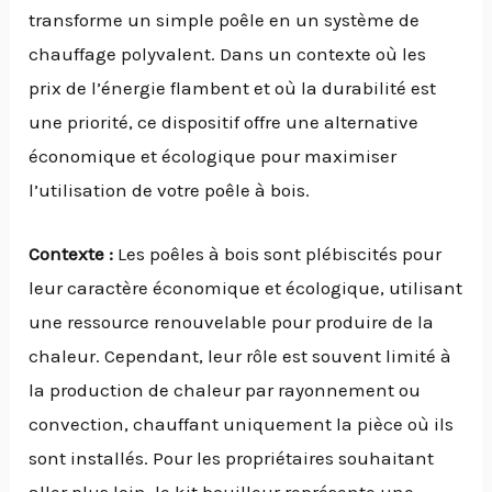
transforme un simple poêle en un système de
chauffage polyvalent. Dans un contexte où les
prix de l’énergie flambent et où la durabilité est
une priorité, ce dispositif offre une alternative
économique et écologique pour maximiser
l’utilisation de votre poêle à bois.
Contexte :
Les poêles à bois sont plébiscités pour
leur caractère économique et écologique, utilisant
une ressource renouvelable pour produire de la
chaleur. Cependant, leur rôle est souvent limité à
la production de chaleur par rayonnement ou
convection, chauffant uniquement la pièce où ils
sont installés. Pour les propriétaires souhaitant
aller plus loin, le kit bouilleur représente une