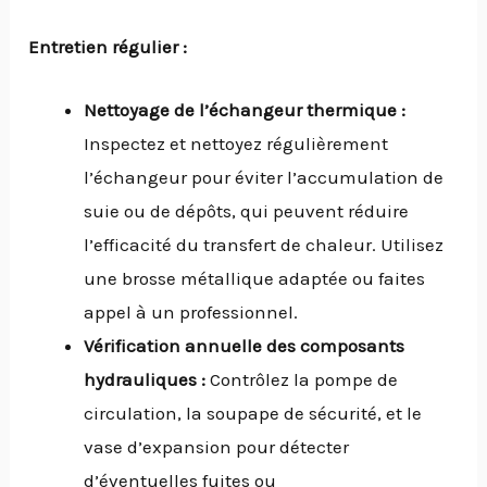
Entretien régulier :
Nettoyage de l’échangeur thermique :
Inspectez et nettoyez régulièrement
l’échangeur pour éviter l’accumulation de
suie ou de dépôts, qui peuvent réduire
l’efficacité du transfert de chaleur. Utilisez
une brosse métallique adaptée ou faites
appel à un professionnel.
Vérification annuelle des composants
hydrauliques :
Contrôlez la pompe de
circulation, la soupape de sécurité, et le
vase d’expansion pour détecter
d’éventuelles fuites ou