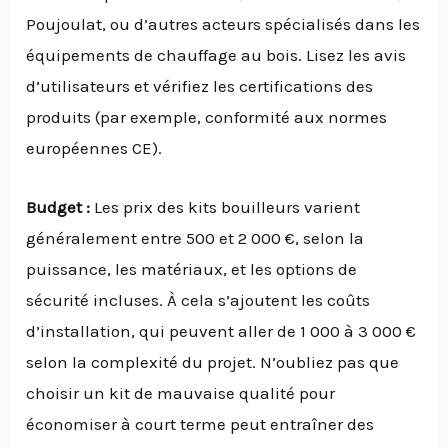
Poujoulat, ou d’autres acteurs spécialisés dans les
équipements de chauffage au bois. Lisez les avis
d’utilisateurs et vérifiez les certifications des
produits (par exemple, conformité aux normes
européennes CE).
Budget :
Les prix des kits bouilleurs varient
généralement entre 500 et 2 000 €, selon la
puissance, les matériaux, et les options de
sécurité incluses. À cela s’ajoutent les coûts
d’installation, qui peuvent aller de 1 000 à 3 000 €
selon la complexité du projet. N’oubliez pas que
choisir un kit de mauvaise qualité pour
économiser à court terme peut entraîner des