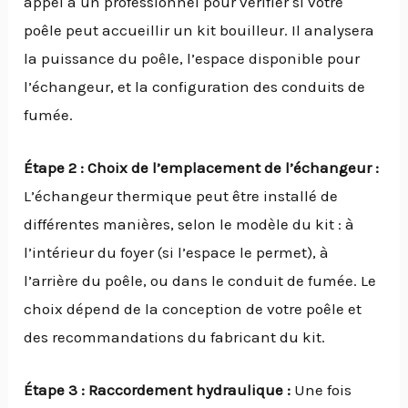
appel à un professionnel pour vérifier si votre
poêle peut accueillir un kit bouilleur. Il analysera
la puissance du poêle, l’espace disponible pour
l’échangeur, et la configuration des conduits de
fumée.
Étape 2 : Choix de l’emplacement de l’échangeur :
L’échangeur thermique peut être installé de
différentes manières, selon le modèle du kit : à
l’intérieur du foyer (si l’espace le permet), à
l’arrière du poêle, ou dans le conduit de fumée. Le
choix dépend de la conception de votre poêle et
des recommandations du fabricant du kit.
Étape 3 : Raccordement hydraulique :
Une fois