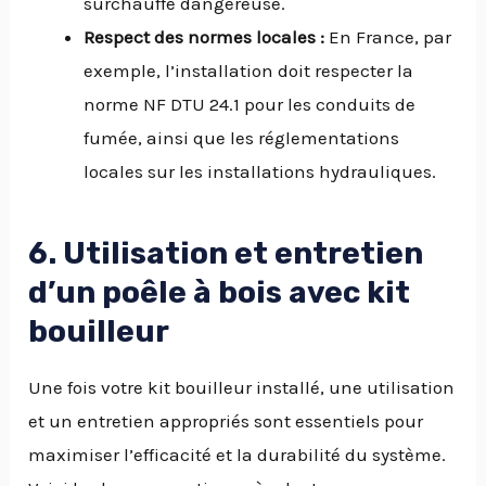
surchauffe dangereuse.
Respect des normes locales :
En France, par
exemple, l’installation doit respecter la
norme NF DTU 24.1 pour les conduits de
fumée, ainsi que les réglementations
locales sur les installations hydrauliques.
6. Utilisation et entretien
d’un poêle à bois avec kit
bouilleur
Une fois votre kit bouilleur installé, une utilisation
et un entretien appropriés sont essentiels pour
maximiser l’efficacité et la durabilité du système.