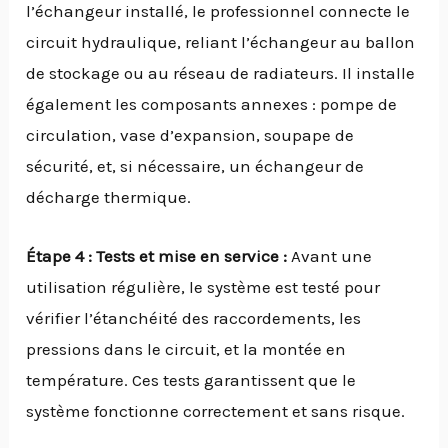
l’échangeur installé, le professionnel connecte le
circuit hydraulique, reliant l’échangeur au ballon
de stockage ou au réseau de radiateurs. Il installe
également les composants annexes : pompe de
circulation, vase d’expansion, soupape de
sécurité, et, si nécessaire, un échangeur de
décharge thermique.
Étape 4 : Tests et mise en service :
Avant une
utilisation régulière, le système est testé pour
vérifier l’étanchéité des raccordements, les
pressions dans le circuit, et la montée en
température. Ces tests garantissent que le
système fonctionne correctement et sans risque.