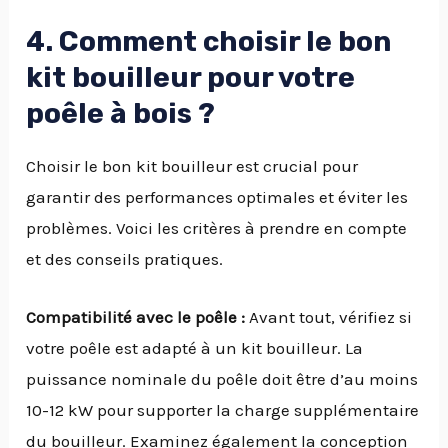
4. Comment choisir le bon
kit bouilleur pour votre
poêle à bois ?
Choisir le bon kit bouilleur est crucial pour
garantir des performances optimales et éviter les
problèmes. Voici les critères à prendre en compte
et des conseils pratiques.
Compatibilité avec le poêle :
Avant tout, vérifiez si
votre poêle est adapté à un kit bouilleur. La
puissance nominale du poêle doit être d’au moins
10-12 kW pour supporter la charge supplémentaire
du bouilleur. Examinez également la conception