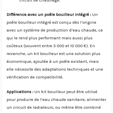
circuit de chauffage.
Différence avec un poêle bouilleur intégré :
Un
poêle bouilleur intégré est conçu dès l’origine
avec un système de production d’eau chaude, ce
qui le rend plus performant mais aussi plus
coûteux (souvent entre 3 000 et 10 000 €). En
revanche, un kit bouilleur est une solution plus
économique, ajoutée à un poêle existant, mais
elle nécessite des adaptations techniques et une
vérification de compatibilité.
Applications :
Un kit bouilleur peut être utilisé
pour produire de l’eau chaude sanitaire, alimenter
un circuit de radiateurs, ou même être combiné