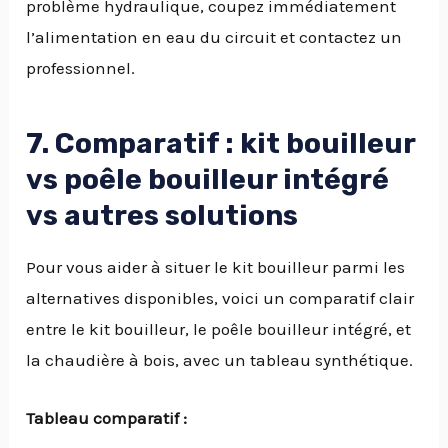
problème hydraulique, coupez immédiatement
l’alimentation en eau du circuit et contactez un
professionnel.
7. Comparatif : kit bouilleur
vs poêle bouilleur intégré
vs autres solutions
Pour vous aider à situer le kit bouilleur parmi les
alternatives disponibles, voici un comparatif clair
entre le kit bouilleur, le poêle bouilleur intégré, et
la chaudière à bois, avec un tableau synthétique.
Tableau comparatif :