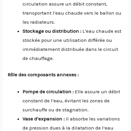
circulation assure un débit constant,
transportant l’eau chaude vers le ballon ou
les radiateurs.
Stockage ou distribution :
L’eau chaude est
stockée pour une utilisation différée ou
immédiatement distribuée dans le circuit
de chauffage.
Rôle des composants annexes :
Pompe de circulation :
Elle assure un débit
constant de l’eau, évitant les zones de
surchauffe ou de stagnation.
Vase d’expansion :
Il absorbe les variations
de pression dues à la dilatation de l’eau