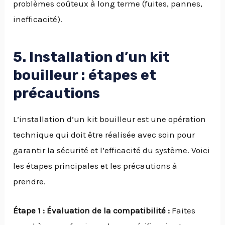
problèmes coûteux à long terme (fuites, pannes,
inefficacité).
5. Installation d’un kit
bouilleur : étapes et
précautions
L’installation d’un kit bouilleur est une opération
technique qui doit être réalisée avec soin pour
garantir la sécurité et l’efficacité du système. Voici
les étapes principales et les précautions à
prendre.
Étape 1 : Évaluation de la compatibilité :
Faites