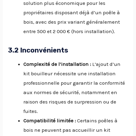
solution plus économique pour les
propriétaires disposant déjà d’un poêle à
bois, avec des prix variant généralement
entre 500 et 2 000 € (hors installation).
3.2 Inconvénients
Complexité de l’installation :
L’ajout d’un
kit bouilleur nécessite une installation
professionnelle pour garantir la conformité
aux normes de sécurité, notamment en
raison des risques de surpression ou de
fuites.
Compatibilité limitée :
Certains poêles à
bois ne peuvent pas accueillir un kit