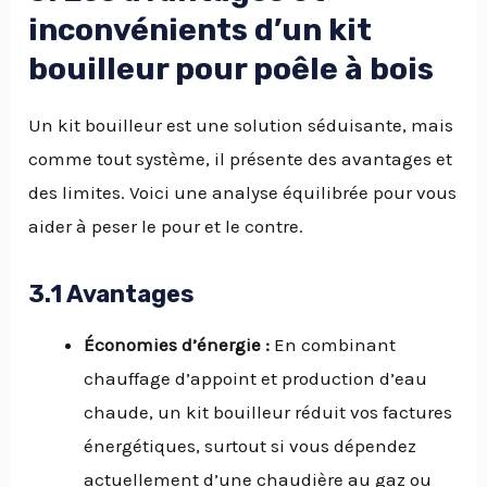
inconvénients d’un kit
bouilleur pour poêle à bois
Un kit bouilleur est une solution séduisante, mais
comme tout système, il présente des avantages et
des limites. Voici une analyse équilibrée pour vous
aider à peser le pour et le contre.
3.1 Avantages
Économies d’énergie :
En combinant
chauffage d’appoint et production d’eau
chaude, un kit bouilleur réduit vos factures
énergétiques, surtout si vous dépendez
actuellement d’une chaudière au gaz ou