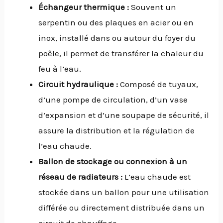
Échangeur thermique :
Souvent un
serpentin ou des plaques en acier ou en
inox, installé dans ou autour du foyer du
poêle, il permet de transférer la chaleur du
feu à l’eau.
Circuit hydraulique :
Composé de tuyaux,
d’une pompe de circulation, d’un vase
d’expansion et d’une soupape de sécurité, il
assure la distribution et la régulation de
l’eau chaude.
Ballon de stockage ou connexion à un
réseau de radiateurs :
L’eau chaude est
stockée dans un ballon pour une utilisation
différée ou directement distribuée dans un