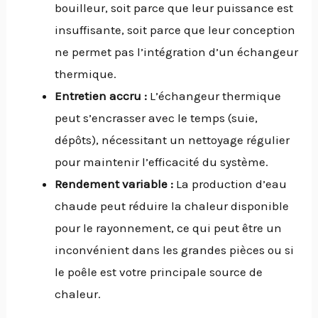
bouilleur, soit parce que leur puissance est
insuffisante, soit parce que leur conception
ne permet pas l’intégration d’un échangeur
thermique.
Entretien accru :
L’échangeur thermique
peut s’encrasser avec le temps (suie,
dépôts), nécessitant un nettoyage régulier
pour maintenir l’efficacité du système.
Rendement variable :
La production d’eau
chaude peut réduire la chaleur disponible
pour le rayonnement, ce qui peut être un
inconvénient dans les grandes pièces ou si
le poêle est votre principale source de
chaleur.