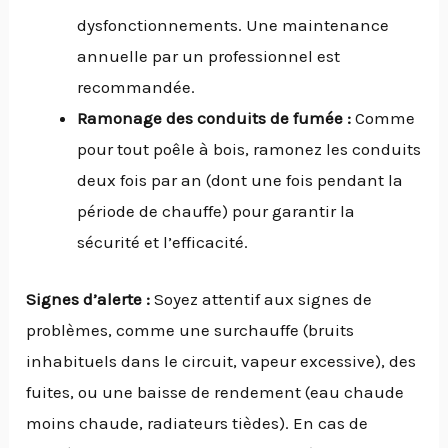
dysfonctionnements. Une maintenance
annuelle par un professionnel est
recommandée.
Ramonage des conduits de fumée :
Comme
pour tout poêle à bois, ramonez les conduits
deux fois par an (dont une fois pendant la
période de chauffe) pour garantir la
sécurité et l’efficacité.
Signes d’alerte :
Soyez attentif aux signes de
problèmes, comme une surchauffe (bruits
inhabituels dans le circuit, vapeur excessive), des
fuites, ou une baisse de rendement (eau chaude
moins chaude, radiateurs tièdes). En cas de