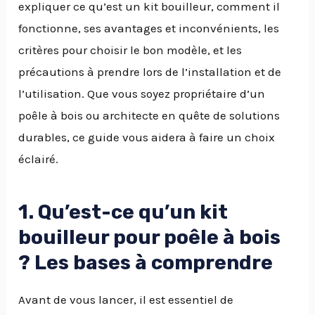
expliquer ce qu’est un kit bouilleur, comment il
fonctionne, ses avantages et inconvénients, les
critères pour choisir le bon modèle, et les
précautions à prendre lors de l’installation et de
l’utilisation. Que vous soyez propriétaire d’un
poêle à bois ou architecte en quête de solutions
durables, ce guide vous aidera à faire un choix
éclairé.
1. Qu’est-ce qu’un kit
bouilleur pour poêle à bois
? Les bases à comprendre
Avant de vous lancer, il est essentiel de