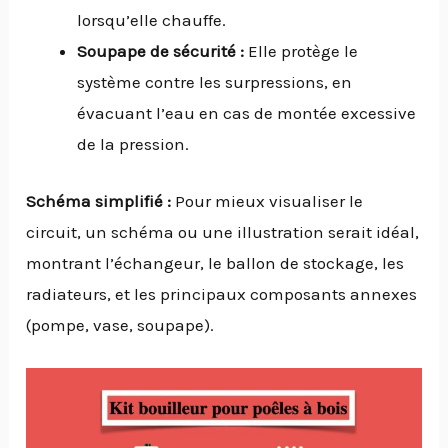
lorsqu’elle chauffe.
Soupape de sécurité :
Elle protège le
système contre les surpressions, en
évacuant l’eau en cas de montée excessive
de la pression.
Schéma simplifié :
Pour mieux visualiser le
circuit, un schéma ou une illustration serait idéal,
montrant l’échangeur, le ballon de stockage, les
radiateurs, et les principaux composants annexes
(pompe, vase, soupape).