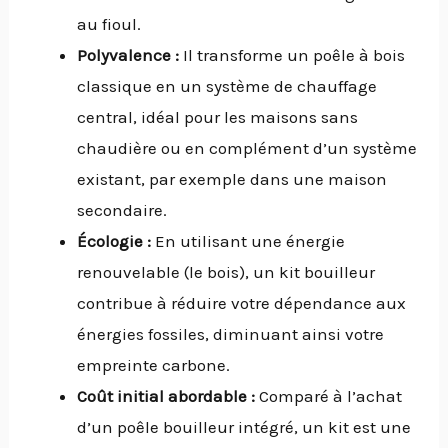
au fioul.
Polyvalence :
Il transforme un poêle à bois
classique en un système de chauffage
central, idéal pour les maisons sans
chaudière ou en complément d’un système
existant, par exemple dans une maison
secondaire.
Écologie :
En utilisant une énergie
renouvelable (le bois), un kit bouilleur
contribue à réduire votre dépendance aux
énergies fossiles, diminuant ainsi votre
empreinte carbone.
Coût initial abordable :
Comparé à l’achat
d’un poêle bouilleur intégré, un kit est une