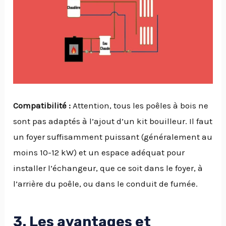
Compatibilité :
Attention, tous les poêles à bois ne
sont pas adaptés à l’ajout d’un kit bouilleur. Il faut
un foyer suffisamment puissant (généralement au
moins 10-12 kW) et un espace adéquat pour
installer l’échangeur, que ce soit dans le foyer, à
l’arrière du poêle, ou dans le conduit de fumée.
3. Les avantages et