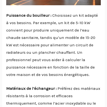
Puissance du bouilleur :
Choisissez un kit adapté
à vos besoins. Par exemple, un kit de 5-10 kW
convient pour produire uniquement de l’eau
chaude sanitaire, tandis qu’un modèle de 15-20
kW est nécessaire pour alimenter un circuit de
radiateurs ou un plancher chauffant. Un
professionnel peut vous aider à calculer la
puissance nécessaire en fonction de la taille de
votre maison et de vos besoins énergétiques.
Matériaux de l’échangeur :
Préférez des matériaux
résistants à la corrosion et efficaces
thermiquement, comme l’acier inoxydable ou le