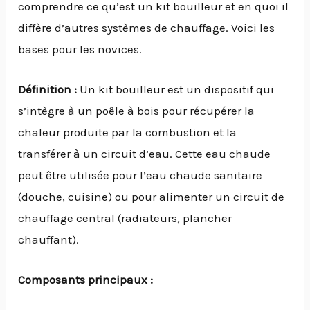
comprendre ce qu’est un kit bouilleur et en quoi il
diffère d’autres systèmes de chauffage. Voici les
bases pour les novices.
Définition :
Un kit bouilleur est un dispositif qui
s’intègre à un poêle à bois pour récupérer la
chaleur produite par la combustion et la
transférer à un circuit d’eau. Cette eau chaude
peut être utilisée pour l’eau chaude sanitaire
(douche, cuisine) ou pour alimenter un circuit de
chauffage central (radiateurs, plancher
chauffant).
Composants principaux :