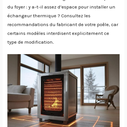
du foyer : y a-t-il assez d’espace pour installer un
échangeur thermique ? Consultez les
recommandations du fabricant de votre poêle, car
certains modèles interdisent explicitement ce
type de modification.