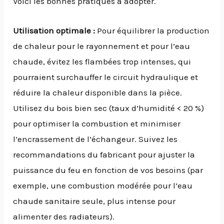
Voici les bonnes pratiques à adopter.
Utilisation optimale :
Pour équilibrer la production
de chaleur pour le rayonnement et pour l’eau
chaude, évitez les flambées trop intenses, qui
pourraient surchauffer le circuit hydraulique et
réduire la chaleur disponible dans la pièce.
Utilisez du bois bien sec (taux d’humidité < 20 %)
pour optimiser la combustion et minimiser
l’encrassement de l’échangeur. Suivez les
recommandations du fabricant pour ajuster la
puissance du feu en fonction de vos besoins (par
exemple, une combustion modérée pour l’eau
chaude sanitaire seule, plus intense pour
alimenter des radiateurs).