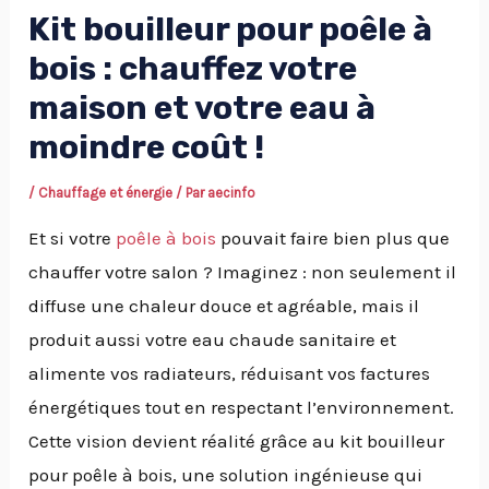
Kit bouilleur pour poêle à
bois : chauffez votre
maison et votre eau à
moindre coût !
/
Chauffage et énergie
/ Par
aecinfo
Et si votre
poêle à bois
pouvait faire bien plus que
chauffer votre salon ? Imaginez : non seulement il
diffuse une chaleur douce et agréable, mais il
produit aussi votre eau chaude sanitaire et
alimente vos radiateurs, réduisant vos factures
énergétiques tout en respectant l’environnement.
Cette vision devient réalité grâce au kit bouilleur
pour poêle à bois, une solution ingénieuse qui