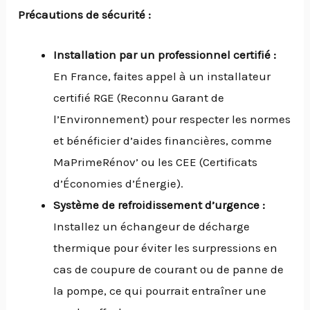
Précautions de sécurité :
Installation par un professionnel certifié :
En France, faites appel à un installateur
certifié RGE (Reconnu Garant de
l’Environnement) pour respecter les normes
et bénéficier d’aides financières, comme
MaPrimeRénov’ ou les CEE (Certificats
d’Économies d’Énergie).
Système de refroidissement d’urgence :
Installez un échangeur de décharge
thermique pour éviter les surpressions en
cas de coupure de courant ou de panne de
la pompe, ce qui pourrait entraîner une