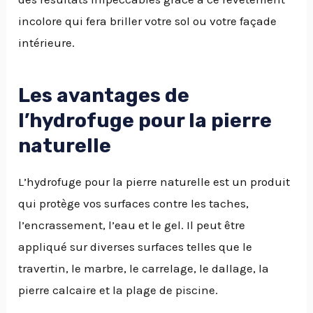
incolore qui fera briller votre sol ou votre façade
intérieure.
Les avantages de
l’hydrofuge pour la pierre
naturelle
L’hydrofuge pour la pierre naturelle est un produit
qui protège vos surfaces contre les taches,
l’encrassement, l’eau et le gel. Il peut être
appliqué sur diverses surfaces telles que le
travertin, le marbre, le carrelage, le dallage, la
pierre calcaire et la plage de piscine.