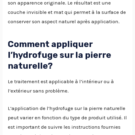
son apparence originale. Le résultat est une
couche invisible et mat qui permet à la surface de
conserver son aspect naturel après application.
Comment appliquer
l’hydrofuge sur la pierre
naturelle?
Le traitement est applicable à l’intérieur ou à
l’extérieur sans problème.
L’application de l’hydrofuge sur la pierre naturelle
peut varier en fonction du type de produit utilisé. Il
est important de suivre les instructions fournies