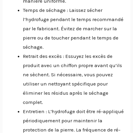
manière uniforme.
Temps de séchage : Laissez sécher
l’hydrofuge pendant le temps recommandé
par le fabricant. Évitez de marcher sur la
pierre ou de toucher pendant le temps de
séchage.
Retrait des excès : Essuyez les excès de
produit avec un chiffon propre avant qu’ils
ne sèchent. Si nécessaire, vous pouvez
utiliser un nettoyant spécifique pour
éliminer les résidus après le séchage
complet.
Entretien : L’hydrofuge doit être ré-appliqué
périodiquement pour maintenir la
protection de la pierre. La fréquence de ré-