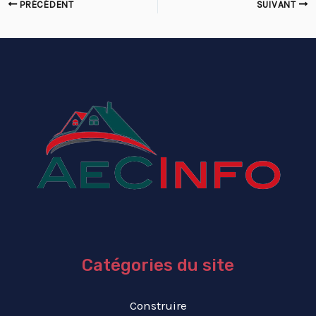
PRÉCÉDENT
SUIVANT
Catégories du site
Construire