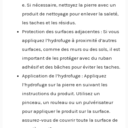
e. Si nécessaire, nettoyez la pierre avec un
produit de nettoyage pour enlever la saleté,
les taches et les résidus.
Protection des surfaces adjacentes : Si vous
appliquez l’hydrofuge à proximité d’autres
surfaces, comme des murs ou des sols, il est
important de les protéger avec du ruban
adhésif et des bâches pour éviter les taches.
Application de l’hydrofuge : Appliquez
l’hydrofuge sur la pierre en suivant les
instructions du produit. Utilisez un
pinceau, un rouleau ou un pulvérisateur
pour appliquer le produit sur la surface.
assurez-vous de couvrir toute la surface de