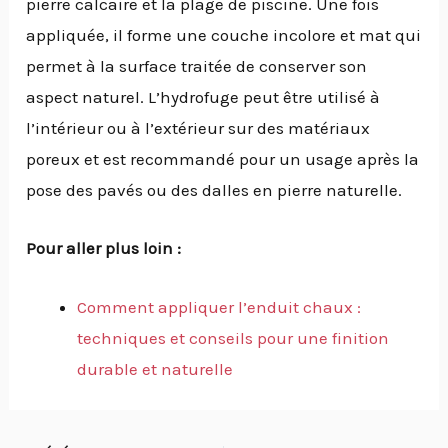
pierre calcaire et la plage de piscine. Une fois
appliquée, il forme une couche incolore et mat qui
permet à la surface traitée de conserver son
aspect naturel. L’hydrofuge peut être utilisé à
l’intérieur ou à l’extérieur sur des matériaux
poreux et est recommandé pour un usage après la
pose des pavés ou des dalles en pierre naturelle.
Pour aller plus loin :
Comment appliquer l’enduit chaux :
techniques et conseils pour une finition
durable et naturelle