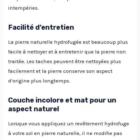
intempéries.
Facilité d’entretien
La pierre naturelle hydrofugée est beaucoup plus
facile à nettoyer et à entretenir que la pierre non
traitée. Les taches peuvent être nettoyées plus
facilement et la pierre conserve son aspect
d’origine plus longtemps.
Couche incolore et mat pour un
aspect naturel
Lorsque vous appliquez un revêtement hydrofuge
à votre sol en pierre naturelle, il ne modifie pas