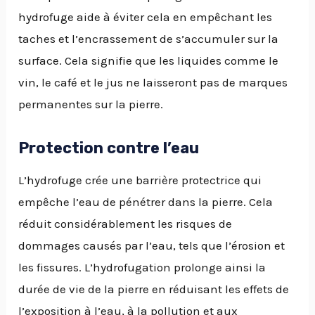
hydrofuge aide à éviter cela en empêchant les
taches et l’encrassement de s’accumuler sur la
surface. Cela signifie que les liquides comme le
vin, le café et le jus ne laisseront pas de marques
permanentes sur la pierre.
Protection contre l’eau
L’hydrofuge crée une barrière protectrice qui
empêche l’eau de pénétrer dans la pierre. Cela
réduit considérablement les risques de
dommages causés par l’eau, tels que l’érosion et
les fissures. L’hydrofugation prolonge ainsi la
durée de vie de la pierre en réduisant les effets de
l’exposition à l’eau, à la pollution et aux