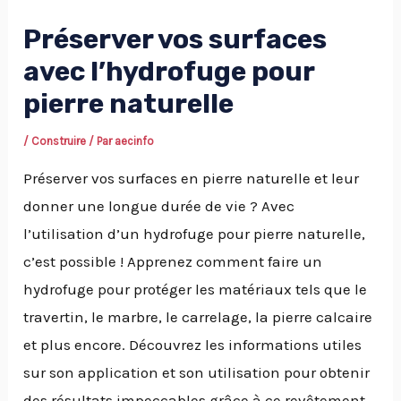
Préserver vos surfaces
avec l’hydrofuge pour
pierre naturelle
/
Construire
/ Par
aecinfo
Préserver vos surfaces en pierre naturelle et leur
donner une longue durée de vie ? Avec
l’utilisation d’un hydrofuge pour pierre naturelle,
c’est possible ! Apprenez comment faire un
hydrofuge pour protéger les matériaux tels que le
travertin, le marbre, le carrelage, la pierre calcaire
et plus encore. Découvrez les informations utiles
sur son application et son utilisation pour obtenir
des résultats impeccables grâce à ce revêtement