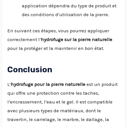
application dépendra du type de produit et
des conditions d’utilisation de la pierre.
En suivant ces étapes, vous pourrez appliquer
correctement l’
hydrofuge sur la pierre naturelle
pour la protéger et la maintenir en bon état.
Conclusion
L’
hydrofuge pour la pierre naturelle
est un produit
qui offre une protection contre les taches,
l’encrassement, l’eau et le gel. Il est compatible
avec plusieurs types de matériaux, dont le
travertin, le carrelage, le marbre, le dallage, la